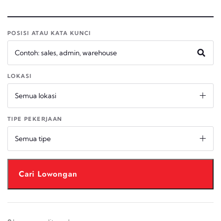
POSISI ATAU KATA KUNCI
LOKASI
Semua lokasi
TIPE PEKERJAAN
Semua tipe
Cari Lowongan