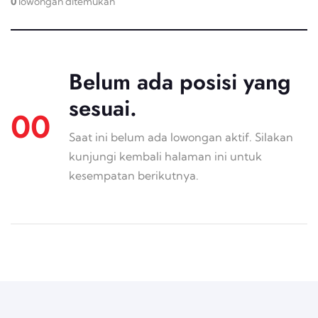
0
lowongan ditemukan
Belum ada posisi yang
sesuai.
00
Saat ini belum ada lowongan aktif. Silakan
kunjungi kembali halaman ini untuk
kesempatan berikutnya.