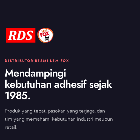
DISTRIBUTOR RESMI LEM FOX
Mendampingi
kebutuhan adhesif sejak
1985.
Produk yang tepat, pasokan yang terjaga, dan
tim yang memahami kebutuhan industri maupun
retail.