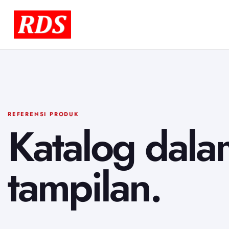
REFERENSI PRODUK
Katalog dala
tampilan.