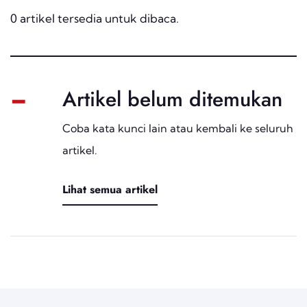
0 artikel tersedia untuk dibaca.
-
Artikel belum ditemukan
Coba kata kunci lain atau kembali ke seluruh
artikel.
Lihat semua artikel