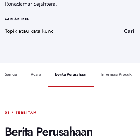
Ronadamar Sejahtera.
CARI ARTIKEL
Cari
Semua
Acara
Berita Perusahaan
Informasi Produk
01 / TERBITAN
Berita Perusahaan