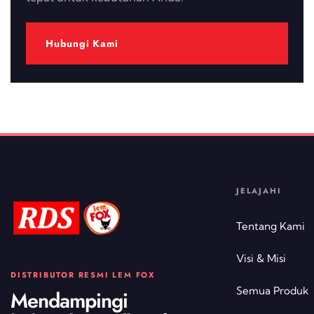
Hubungi Kami
JELAJAHI
Tentang Kami
Visi & Misi
DISTRIBUTOR RESMI LEM FOX
Semua Produk
Mendampingi