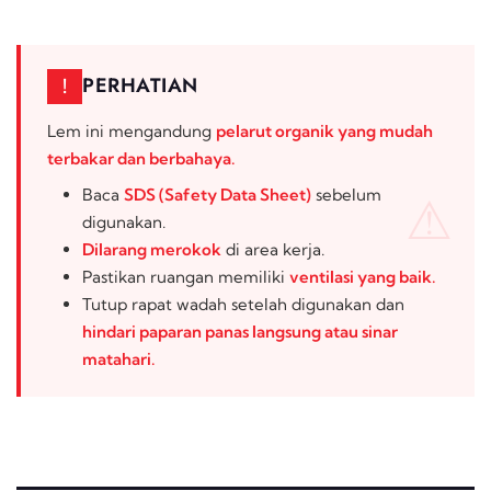
PERHATIAN
!
Lem ini mengandung
pelarut organik yang mudah
terbakar dan berbahaya.
Baca
SDS (
Safety Data Sheet
)
sebelum
digunakan.
Dilarang merokok
di area kerja.
Pastikan ruangan memiliki
ventilasi yang baik.
Tutup rapat wadah setelah digunakan dan
hindari paparan panas langsung atau sinar
matahari.