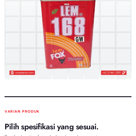
VARIAN PRODUK
Pilih spesifikasi yang sesuai.