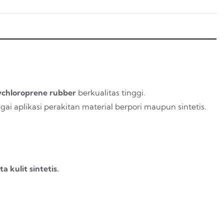
ychloroprene rubber
berkualitas tinggi.
gai aplikasi perakitan material berpori maupun sintetis.
ta kulit sintetis.